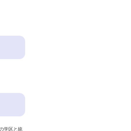
の学区と統