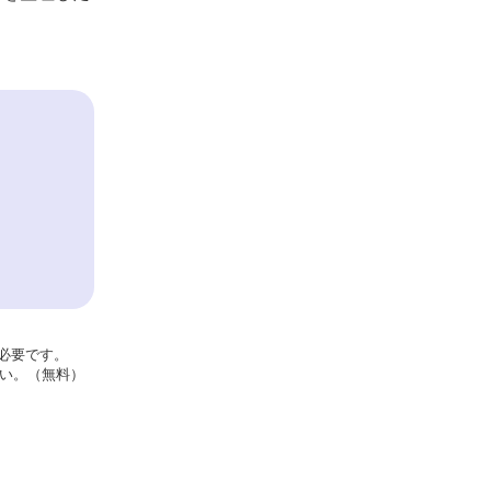
が必要です。
さい。（無料）