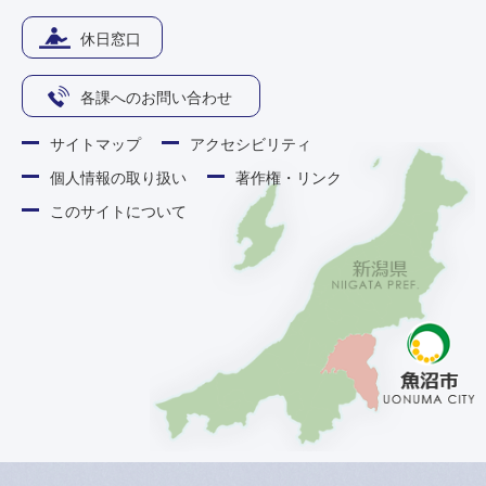
休日窓口
各課へのお問い合わせ
サイトマップ
アクセシビリティ
個人情報の取り扱い
著作権・リンク
このサイトについて