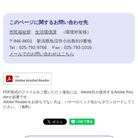
このページに関するお問い合わせ先
市民福祉部
生活環境課
環境対策係
〒946-8601
新潟県魚沼市小出島910番地
Tel：025-792-9766
Fax：025-793-1016
メールでのお問い合わせはこちら
PDF形式のファイルをご覧いただく場合には、Adobe社が提供するAdobe Rea
derが必要です。
Adobe Readerをお持ちでない方は、バナーのリンク先からダウンロードしてく
ださい。（無料）