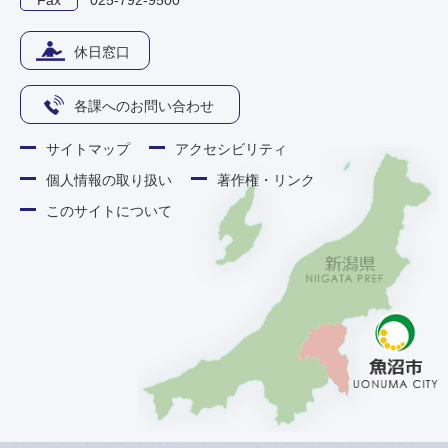
Fax
025-792-9500
休日窓口
各課へのお問い合わせ
サイトマップ
アクセシビリティ
個人情報の取り扱い
著作権・リンク
このサイトについて