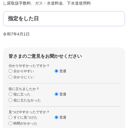
し尿取扱手数料、ガス・水道料金、下水道使用料
指定をした日
令和7年4月1日
皆さまのご意見をお聞かせください
分かりやすかったですか？
分かりやすい
普通
分かりにくい
役に立ちましたか？
役に立った
普通
役に立たなかった
見つけやすかったですか？
すぐに見つけた
普通
時間がかかった