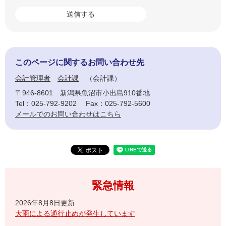
このページに関するお問い合わせ先
会計管理者
会計課
会計課
〒946-8601
新潟県魚沼市小出島910番地
Tel：025-792-9202
Fax：025-792-5600
メールでのお問い合わせはこちら
緊急情報
2026年8月8日更新
大雨による通行止めが発生しています