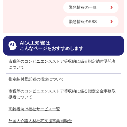
緊急情報の一覧
緊急情報のRSS
AI(人工知能)は
こんなページをおすすめします
市税等のコンビニエンスストア等収納に係る指定納付受託者
について
指定納付受託者の指定について
市税等のコンビニエンスストア等収納に係る指定公金事務取
扱者について
高齢者向け福祉サービス一覧
外国人介護人材社宅支援事業補助金