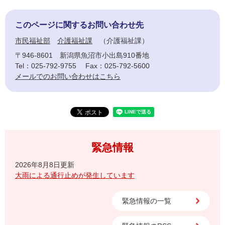
このページに関するお問い合わせ先
市民福祉部
介護福祉課
介護福祉課
〒946-8601
新潟県魚沼市小出島910番地
Tel：025-792-9755
Fax：025-792-5600
メールでのお問い合わせはこちら
緊急情報
2026年8月8日更新
大雨による通行止めが発生しています
緊急情報の一覧