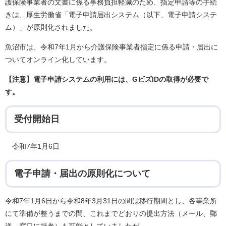
護保険事業者の文書に係る事務負担軽減のため、指定申請等の手続
きは、厚生労働省「電子申請届出システム（以下、電子申請システ
ム）」が原則化されました。
魚沼市は、令和7年1月から介護保険事業者指定に係る申請・届出に
ついてオンライン化しています。
【注意】電子申請システムの利用には、GビズIDの取得が必要で
す。
受付開始日
令和7年1月6日
電子申請・届出の原則化について
令和7年1月6日から令和8年3月31日の間は移行期間とし、各事業所
にて準備が整うまでの間、これまでどおりの提出方法（メール、郵