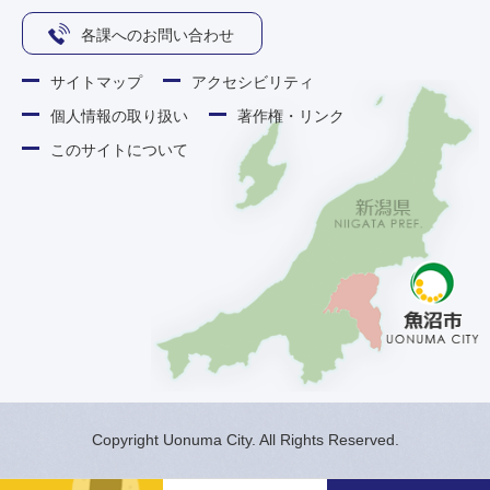
各課へのお問い合わせ
サイトマップ
アクセシビリティ
個人情報の取り扱い
著作権・リンク
このサイトについて
Copyright Uonuma City. All Rights Reserved.
メ
検