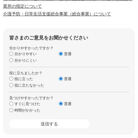
業所の指定について
介護予防・日常生活支援総合事業（総合事業）について
皆さまのご意見をお聞かせください
分かりやすかったですか？
分かりやすい
普通
分かりにくい
役に立ちましたか？
役に立った
普通
役に立たなかった
見つけやすかったですか？
すぐに見つけた
普通
時間がかかった