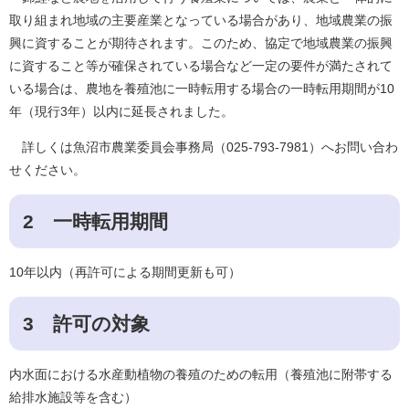
取り組まれ地域の主要産業となっている場合があり、地域農業の振
興に資することが期待されます。このため、協定で地域農業の振興
に資すること等が確保されている場合など一定の要件が満たされて
いる場合は、農地を養殖池に一時転用する場合の一時転用期間が10
年（現行3年）以内に延長されました。
詳しくは魚沼市農業委員会事務局（025-793-7981）へお問い合わ
せください。
2 一時転用期間
10年以内（再許可による期間更新も可）
3 許可の対象
内水面における水産動植物の養殖のための転用（養殖池に附帯する
給排水施設等を含む）