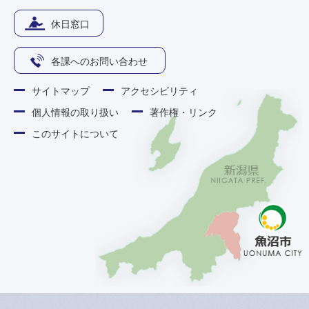
休日窓口
各課へのお問い合わせ
サイトマップ
アクセシビリティ
個人情報の取り扱い
著作権・リンク
このサイトについて