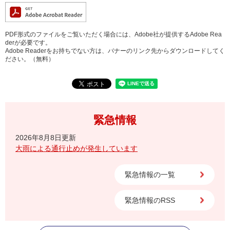
PDF形式のファイルをご覧いただく場合には、Adobe社が提供するAdobe Rea
derが必要です。
Adobe Readerをお持ちでない方は、バナーのリンク先からダウンロードしてく
ださい。（無料）
緊急情報
2026年8月8日更新
大雨による通行止めが発生しています
緊急情報の一覧
緊急情報のRSS