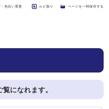
ズ・色合い変更
ルビ振り
ページを一時保存する
ご覧になれます。