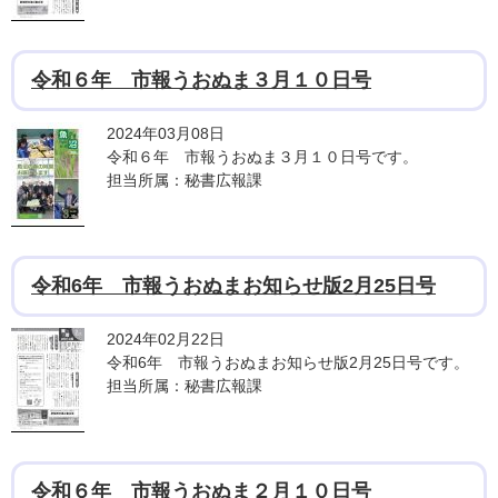
令和６年 市報うおぬま３月１０日号
2024年03月08日
令和６年 市報うおぬま３月１０日号です。
担当所属：秘書広報課
令和6年 市報うおぬまお知らせ版2月25日号
2024年02月22日
令和6年 市報うおぬまお知らせ版2月25日号です。
担当所属：秘書広報課
令和６年 市報うおぬま２月１０日号