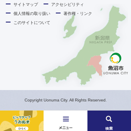
サイトマップ
アクセシビリティ
個人情報の取り扱い
著作権・リンク
このサイトについて
Copyright Uonuma City. All Rights Reserved.
メ
検
ニ
索
ュ