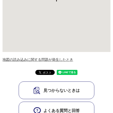
地図の読み込みに関する問題が発生したとき
見つからないときは
よくある質問と回答