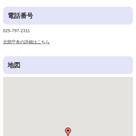
電話番号
025-797-2311
北部庁舎の詳細はこちら
地図