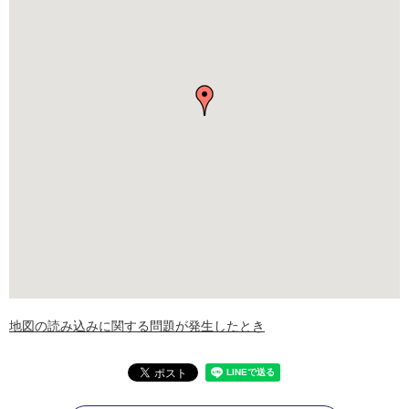
地図の読み込みに関する問題が発生したとき