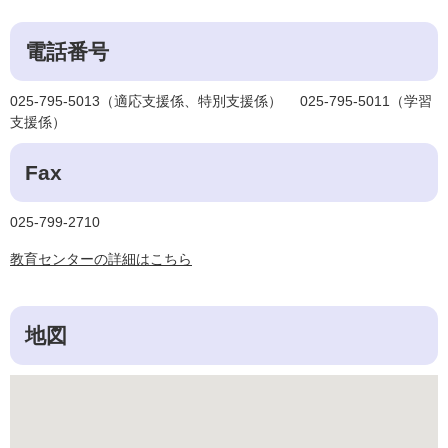
電話番号
025-795-5013（適応支援係、特別支援係） 025-795-5011（学習
支援係）
Fax
025-799-2710
教育センターの詳細はこちら
地図