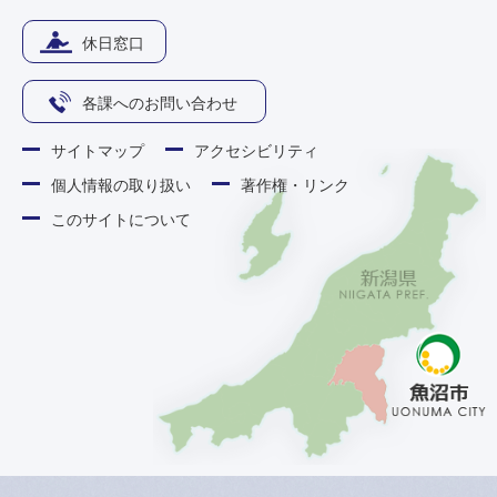
休日窓口
各課へのお問い合わせ
サイトマップ
アクセシビリティ
個人情報の取り扱い
著作権・リンク
このサイトについて