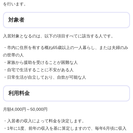
を行います。
対象者
入居対象となるのは、以下の項目すべてに該当する人です。
・市内に住所を有する概ね65歳以上の一人暮らし、または夫婦のみ
の世帯の人
・家族から援助を受けることが困難な人
・自宅で生活することに不安がある人
・日常生活が自立しており、自炊が可能な人
利用料金
月額4,000円～50,000円
・入居者の収入によって料金を決定します。
・1年に1度、前年の収入を基に算定しますので、毎年6月頃に収入