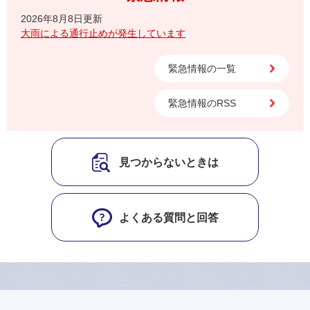
2026年8月8日更新
大雨による通行止めが発生しています
緊急情報の一覧
緊急情報のRSS
見つからないときは
よくある質問と回答