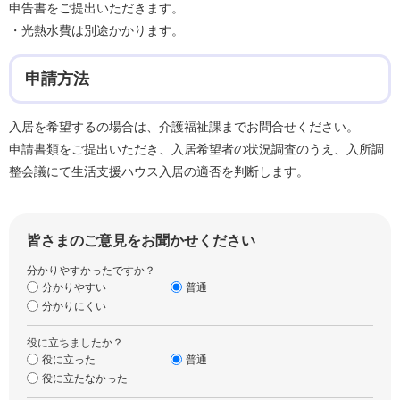
申告書をご提出いただきます。
・光熱水費は別途かかります。
申請方法
入居を希望するの場合は、介護福祉課までお問合せください。
申請書類をご提出いただき、入居希望者の状況調査のうえ、入所調
整会議にて生活支援ハウス入居の適否を判断します。
皆さまのご意見をお聞かせください
分かりやすかったですか？
分かりやすい
普通
分かりにくい
役に立ちましたか？
役に立った
普通
役に立たなかった