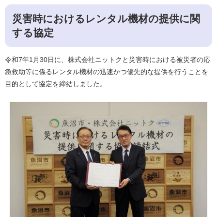
災害時におけるレンタル機材の提供に関
する協定
​令和7年1月30日に、株式会社ニットクと災害時における被災者の応
急救助等に係るレンタル機材の迅速かつ優先的な提供を行うことを
目的として協定を締結しました。