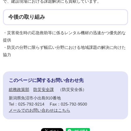
で、建設現場における課題解決にも貢献しています。
今後の取り組み
・災害発生時の応急救助等に係るレンタル機材の迅速かつ優先的な
提供
・防災の分野に限らず幅広い分野における地域課題の解決に向けた
協力
このページに関するお問い合わせ先
総務政策部
防災安全課
防災安全係
新潟県魚沼市小出島910番地
Tel：025-792-9214
Fax：025-792-9500
メールでのお問い合わせはこちら