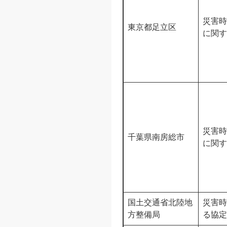
災害時
東京都足立区
に関す
災害時
千葉県南房総市
に関す
国土交通省北陸地
災害時
方整備局
る協定