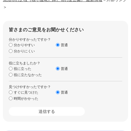
＞
皆さまのご意見をお聞かせください
分かりやすかったですか？
分かりやすい
普通
分かりにくい
役に立ちましたか？
役に立った
普通
役に立たなかった
見つけやすかったですか？
すぐに見つけた
普通
時間がかかった