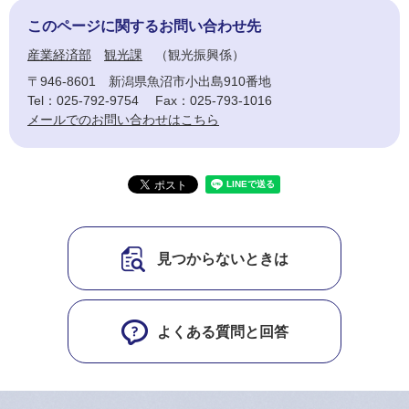
このページに関するお問い合わせ先
産業経済部
観光課
観光振興係
〒946-8601
新潟県魚沼市小出島910番地
Tel：025-792-9754
Fax：025-793-1016
メールでのお問い合わせはこちら
見つからないときは
よくある質問と回答