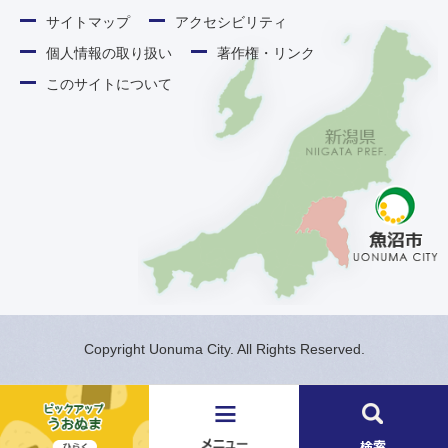
サイトマップ
アクセシビリティ
個人情報の取り扱い
著作権・リンク
このサイトについて
Copyright Uonuma City. All Rights Reserved.
メ
検
ニ
索
ュ