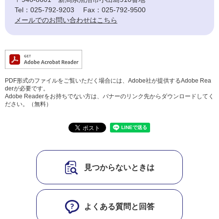
Tel：025-792-9203
Fax：025-792-9500
メールでのお問い合わせはこちら
PDF形式のファイルをご覧いただく場合には、Adobe社が提供するAdobe Rea
derが必要です。
Adobe Readerをお持ちでない方は、バナーのリンク先からダウンロードしてく
ださい。（無料）
見つからないときは
よくある質問と回答