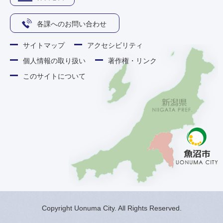
各課へのお問い合わせ
サイトマップ
アクセシビリティ
個人情報の取り扱い
著作権・リンク
このサイトについて
Copyright Uonuma City. All Rights Reserved.