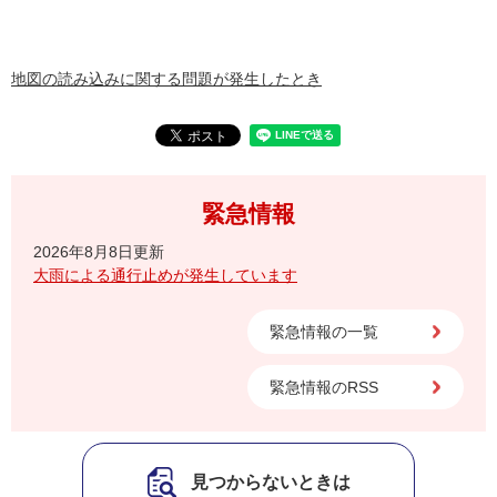
地図の読み込みに関する問題が発生したとき
緊急情報
2026年8月8日更新
大雨による通行止めが発生しています
緊急情報の一覧
緊急情報のRSS
見つからないときは