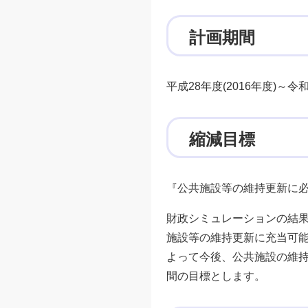
計画期間
平成28年度(2016年度)～令和
縮減目標
『公共施設等の維持更新に必
財政シミュレーションの結果
施設等の維持更新に充当可能
よって今後、公共施設の維持
間の目標とします。