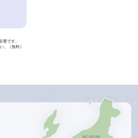
が必要です。
さい。（無料）