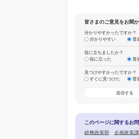
皆さまのご意見をお聞か
分かりやすかったですか？
分かりやすい
普
役に立ちましたか？
役に立った
普
見つけやすかったですか？
すぐに見つけた
普
このページに関するお問
総務政策部
企画政策課