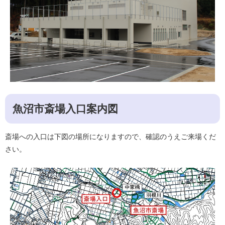
魚沼市斎場入口案内図
斎場への入口は下図の場所になりますので、確認のうえご来場くだ
さい。