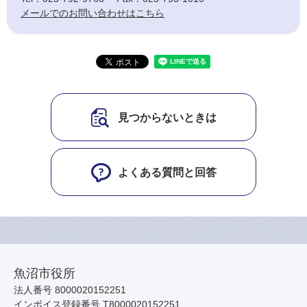
メールでのお問い合わせはこちら
見つからないときは
よくある質問と回答
魚沼市役所
法人番号 8000020152251
インボイス登録番号 T8000020152251