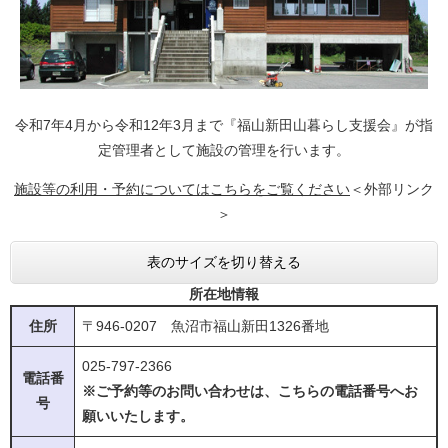
令和7年4月から令和12年3月まで『福山新田山暮らし支援会』が指
定管理者として施設の管理を行います。
施設等の利用・予約についてはこちらをご覧ください
＜外部リンク
＞
表のサイズを切り替える
所在地情報
住所
〒946-0207 魚沼市福山新田1326番地
025-797-2366
電話番
※ご予約等のお問い合わせは、こちらの電話番号へお
号
願いいたします。