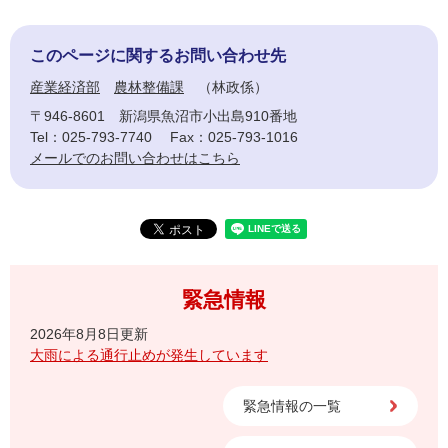
このページに関するお問い合わせ先
産業経済部
農林整備課
林政係
〒946-8601
新潟県魚沼市小出島910番地
Tel：025-793-7740
Fax：025-793-1016
メールでのお問い合わせはこちら
緊急情報
2026年8月8日更新
大雨による通行止めが発生しています
緊急情報の一覧