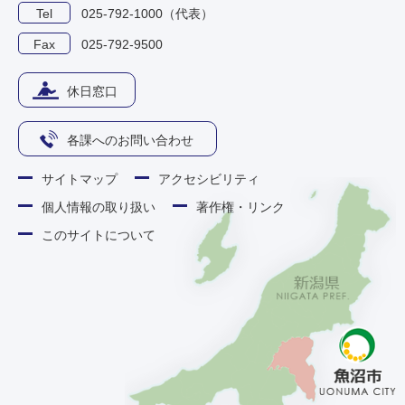
Tel
025-792-1000（代表）
Fax
025-792-9500
休日窓口
各課へのお問い合わせ
サイトマップ
アクセシビリティ
個人情報の取り扱い
著作権・リンク
このサイトについて