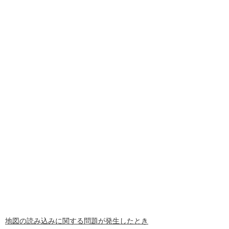
地図の読み込みに関する問題が発生したとき