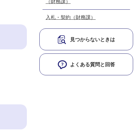
（財務課）
入札・契約（財務課）
見つからないときは
よくある質問と回答