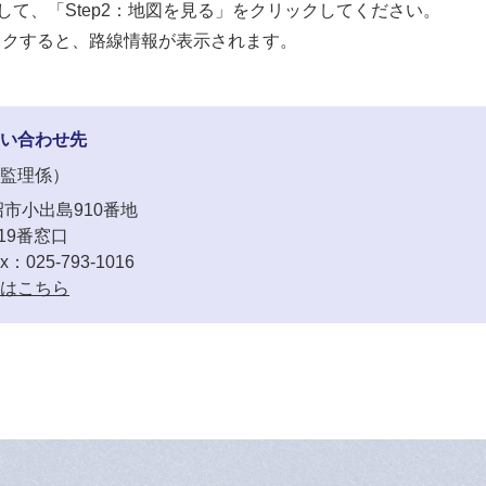
クして、「Step2：地図を見る」をクリックしてください。
ックすると、路線情報が表示されます。
い合わせ先
監理係
市小出島910番地
19番窓口
x：025-793-1016
はこちら