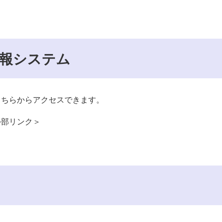
情報システム
こちらからアクセスできます。
外部リンク＞