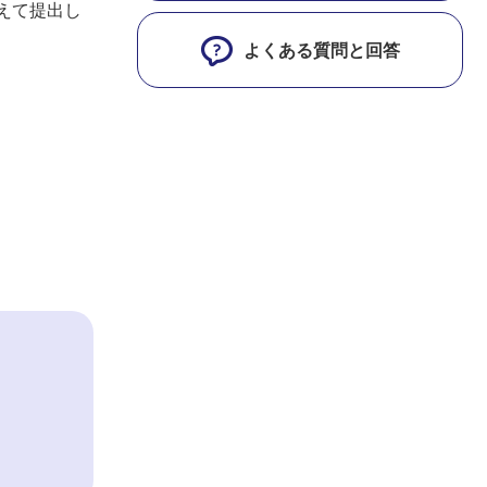
えて提出し
よくある質問と回答