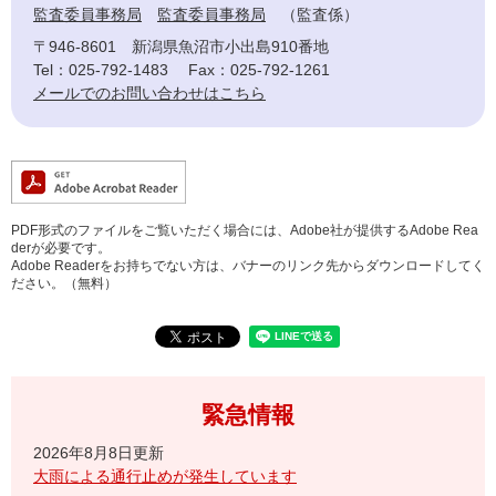
監査委員事務局
監査委員事務局
監査係
〒946-8601
新潟県魚沼市小出島910番地
Tel：025-792-1483
Fax：025-792-1261
メールでのお問い合わせはこちら
PDF形式のファイルをご覧いただく場合には、Adobe社が提供するAdobe Rea
derが必要です。
Adobe Readerをお持ちでない方は、バナーのリンク先からダウンロードしてく
ださい。（無料）
緊急情報
2026年8月8日更新
大雨による通行止めが発生しています