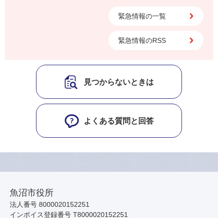
緊急情報の一覧
緊急情報のRSS
見つからないときは
よくある質問と回答
魚沼市役所
法人番号 8000020152251
インボイス登録番号 T8000020152251