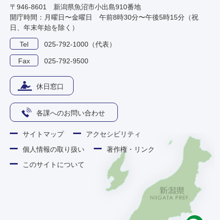
〒946-8601 新潟県魚沼市小出島910番地
開庁時間：月曜日〜金曜日 午前8時30分〜午後5時15分（祝
日、年末年始を除く）
Tel
025-792-1000（代表）
Fax
025-792-9500
休日窓口
各課へのお問い合わせ
サイトマップ
アクセシビリティ
個人情報の取り扱い
著作権・リンク
このサイトについて