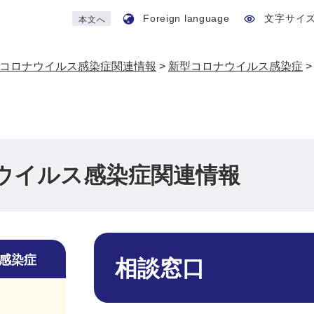
Foreign language
文字サイ
本文へ
コロナウイルス感染症関連情報
>
新型コロナウイルス感染症
ウイルス感染症関連情報
本
文
感染症
相談窓口