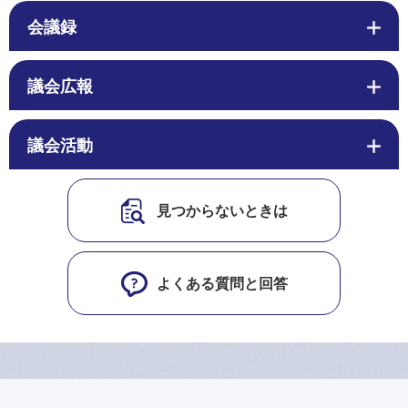
会議録
議会広報
議会活動
見つからないときは
よくある質問と回答