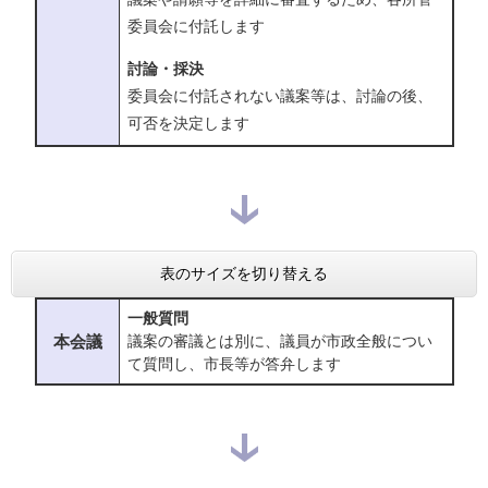
委員会に付託します
討論・採決
委員会に付託されない議案等は、討論の後、
可否を決定します
表のサイズを切り替える
一般質問
本会議
議案の審議とは別に、議員が市政全般につい
て質問し、市長等が答弁します