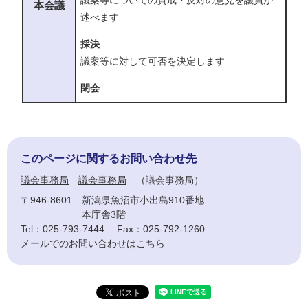
本会議
述べます
採決
議案等に対して可否を決定します
閉会
このページに関するお問い合わせ先
議会事務局
議会事務局
議会事務局
〒946-8601
新潟県魚沼市小出島910番地
本庁舎3階
Tel：025-793-7444
Fax：025-792-1260
メールでのお問い合わせはこちら