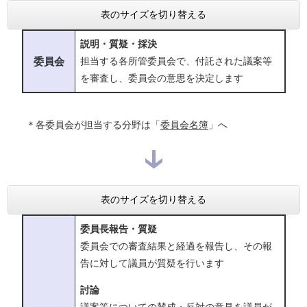
表のサイズを切り替える
説明・質疑・採決
委員会
担当する各所管委員会で、付託された議案等
を審査し、委員会の意思を決定します
＊各委員会が担当する分野は「
委員会名簿
」へ
表のサイズを切り替える
委員長報告・質疑
委員会での審査結果と経過を報告し、その報
告に対して議員が質疑を行います
討論
議案等についての賛成・反対の意見を議員が