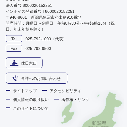
法人番号 8000020152251
インボイス登録番号 T8000020152251
〒946-8601 新潟県魚沼市小出島910番地
開庁時間：月曜日〜金曜日 午前8時30分〜午後5時15分（祝
日、年末年始を除く）
Tel
025-792-1000（代表）
Fax
025-792-9500
休日窓口
各課へのお問い合わせ
サイトマップ
アクセシビリティ
個人情報の取り扱い
著作権・リンク
このサイトについて