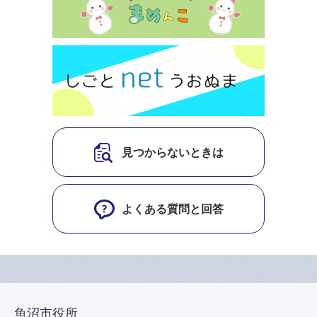
見つからないときは
よくある質問と回答
魚沼市役所