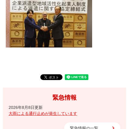
緊急情報
2026年8月8日更新
大雨による通行止めが発生しています
緊急情報の一覧