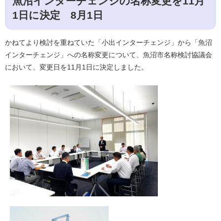
魚沼インターチェンジの名称変更を11月
1日に決定 8月1日
かねてより検討を重ねていた「小出インターチェンジ」から「魚沼
インターチェンジ」への名称変更について、魚沼市名称検討協議会
において、変更日を11月1日に決定しました。