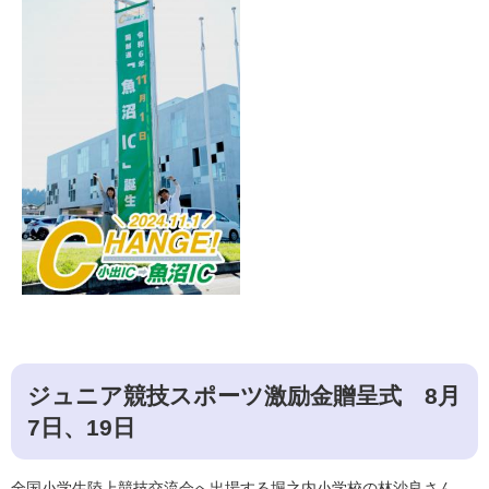
ジュニア競技スポーツ激励金贈呈式 8月
7日、19日
全国小学生陸上競技交流会へ出場する堀之内小学校の林沙良さん