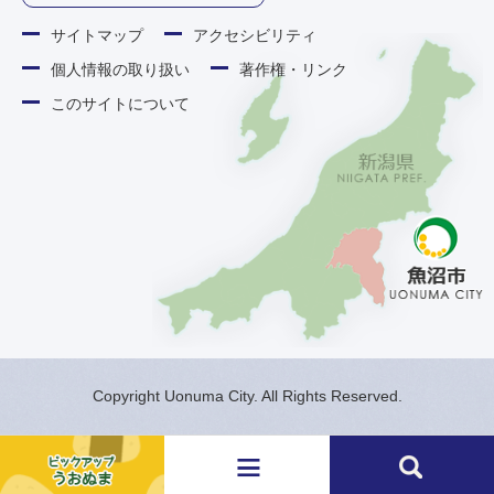
サイトマップ
アクセシビリティ
個人情報の取り扱い
著作権・リンク
このサイトについて
Copyright Uonuma City. All Rights Reserved.
メ
検
ニ
索
ュ