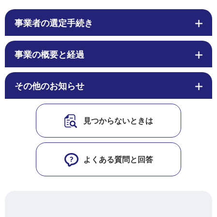
事業者の選定手続き
事業の概要と経過
その他のお知らせ
見つからないときは
よくある質問と回答