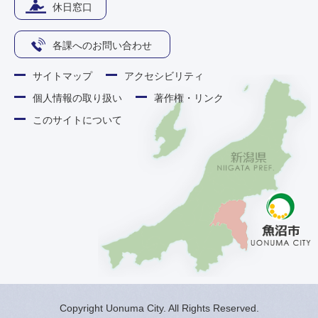
休日窓口
各課へのお問い合わせ
サイトマップ
アクセシビリティ
個人情報の取り扱い
著作権・リンク
このサイトについて
Copyright Uonuma City. All Rights Reserved.