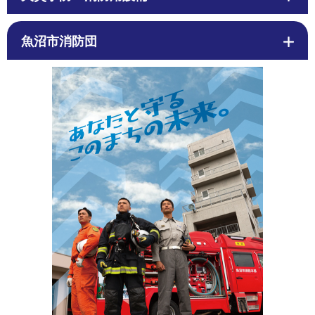
魚沼市消防団