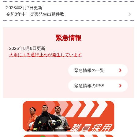
2026年8月7日更新
令和8年中 災害発生出動件数
緊急情報
2026年8月8日更新
大雨による通行止めが発生しています
緊急情報の一覧
緊急情報のRSS