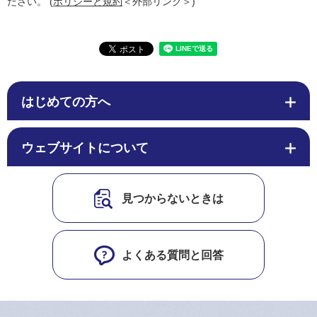
ださい。 (
ポリシーと規約
＜外部リンク＞
)
はじめての方へ
ウェブサイトについて
見つからないときは
よくある質問と回答