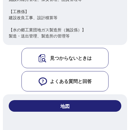
【工務係】
建設改良工事、設計積算等
【水の郷工業団地ガス製造所（施設係）】
製造・送出管理、製造所の管理等
見つからないときは
よくある質問と回答
地図