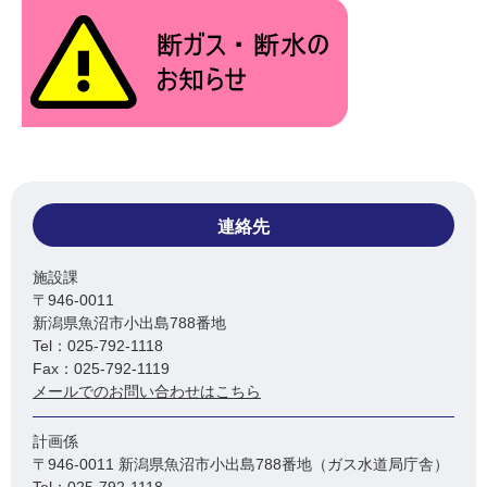
連絡先
施設課
〒946-0011
新潟県魚沼市小出島788番地
Tel：025-792-1118
Fax：025-792-1119
メールでのお問い合わせはこちら
計画係
〒946-0011 新潟県魚沼市小出島788番地（ガス水道局庁舎）