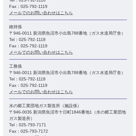
Tel：025-792-1118
Fax：025-792-1119
メールでのお問い合わせはこちら
維持係
〒946-0011 新潟県魚沼市小出島788番地（ガス水道局庁舎）
Tel：025-792-1118
Fax：025-792-1119
メールでのお問い合わせはこちら
工務係
〒946-0011 新潟県魚沼市小出島788番地（ガス水道局庁舎）
Tel：025-792-1118
Fax：025-792-1119
メールでのお問い合わせはこちら
水の郷工業団地ガス製造所（施設係）
〒946-0035 新潟県魚沼市十日町1846番地1（水の郷工業団地
ガス製造所）
Tel：025-793-7171
Fax：025-793-7172