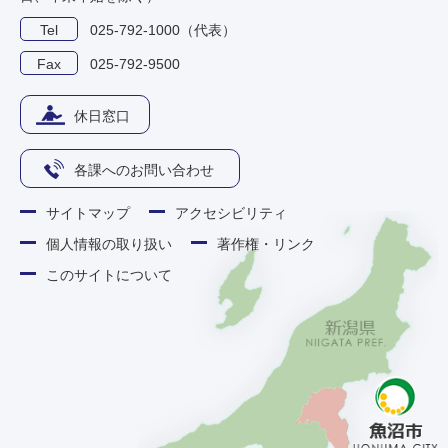
Tel
025-792-1000（代表）
Fax
025-792-9500
休日窓口
各課へのお問い合わせ
サイトマップ
アクセシビリティ
個人情報の取り扱い
著作権・リンク
このサイトについて