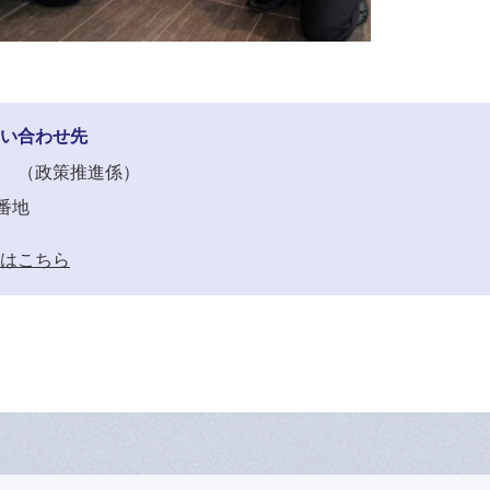
い合わせ先
政策推進係
番地
はこちら