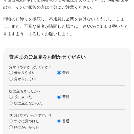
の方、そのご家族の方は十分にご注意ください。
日頃の戸締りを徹底し、不用意に玄関を開けないようにしましょ
う。また、不審な業者が訪問した場合は、速やかに１１０番いただ
きますよう、よろしくお願いします。
皆さまのご意見をお聞かせください
分かりやすかったですか？
分かりやすい
普通
分かりにくい
役に立ちましたか？
役に立った
普通
役に立たなかった
見つけやすかったですか？
すぐに見つけた
普通
時間がかかった