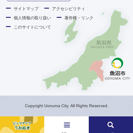
サイトマップ
アクセシビリティ
個人情報の取り扱い
著作権・リンク
このサイトについて
Copyright Uonuma City. All Rights Reserved.
メ
検
ニ
索
ュ