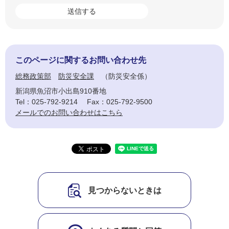
このページに関するお問い合わせ先
総務政策部
防災安全課
防災安全係
新潟県魚沼市小出島910番地
Tel：025-792-9214
Fax：025-792-9500
メールでのお問い合わせはこちら
見つからないときは