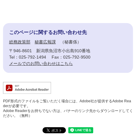
このページに関するお問い合わせ先
総務政策部
秘書広報課
秘書係
〒946-8601
新潟県魚沼市小出島910番地
Tel：025-792-1494
Fax：025-792-9500
メールでのお問い合わせはこちら
PDF形式のファイルをご覧いただく場合には、Adobe社が提供するAdobe Rea
derが必要です。
Adobe Readerをお持ちでない方は、バナーのリンク先からダウンロードしてく
ださい。（無料）