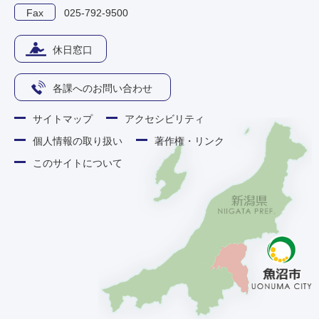
Fax
025-792-9500
休日窓口
各課へのお問い合わせ
サイトマップ
アクセシビリティ
個人情報の取り扱い
著作権・リンク
このサイトについて