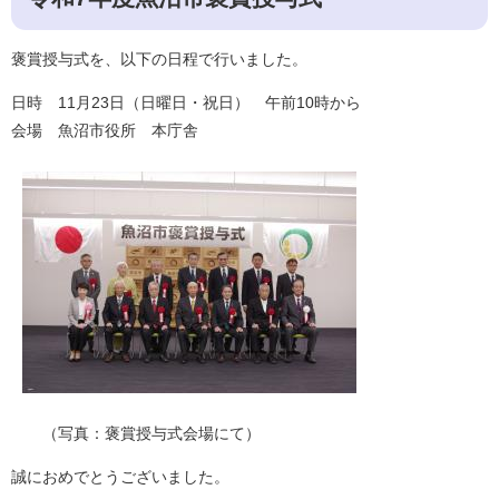
褒賞授与式を、以下の日程で行いました。
日時 11月23日（日曜日・祝日） 午前10時から
会場 魚沼市役所 本庁舎
（写真：褒賞授与式会場にて）
誠におめでとうございました。