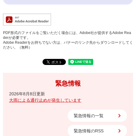
PDF形式のファイルをご覧いただく場合には、Adobe社が提供するAdobe Rea
derが必要です。
Adobe Readerをお持ちでない方は、バナーのリンク先からダウンロードしてく
ださい。（無料）
緊急情報
2026年8月8日更新
大雨による通行止めが発生しています
緊急情報の一覧
緊急情報のRSS