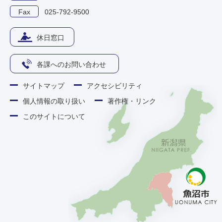
Fax
025-792-9500
休日窓口
各課へのお問い合わせ
サイトマップ
アクセシビリティ
個人情報の取り扱い
著作権・リンク
このサイトについて