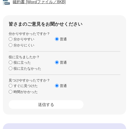
確約書 [Wordファイル／8KB]
皆さまのご意見をお聞かせください
分かりやすかったですか？
分かりやすい
普通
分かりにくい
役に立ちましたか？
役に立った
普通
役に立たなかった
見つけやすかったですか？
すぐに見つけた
普通
時間がかかった