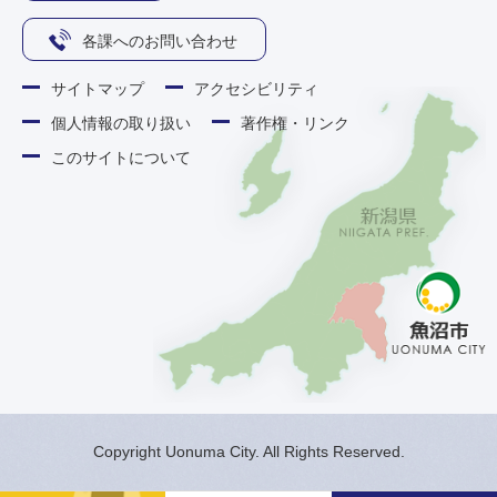
各課へのお問い合わせ
サイトマップ
アクセシビリティ
個人情報の取り扱い
著作権・リンク
このサイトについて
Copyright Uonuma City. All Rights Reserved.