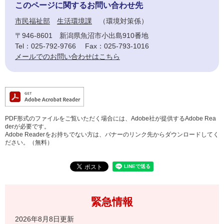
このページに関するお問い合わせ先
市民福祉部
生活環境課
環境対策係
〒946-8601
新潟県魚沼市小出島910番地
Tel：025-792-9766
Fax：025-793-1016
メールでのお問い合わせはこちら
PDF形式のファイルをご覧いただく場合には、Adobe社が提供するAdobe Rea
derが必要です。
Adobe Readerをお持ちでない方は、バナーのリンク先からダウンロードしてく
ださい。（無料）
緊急情報
2026年8月8日更新