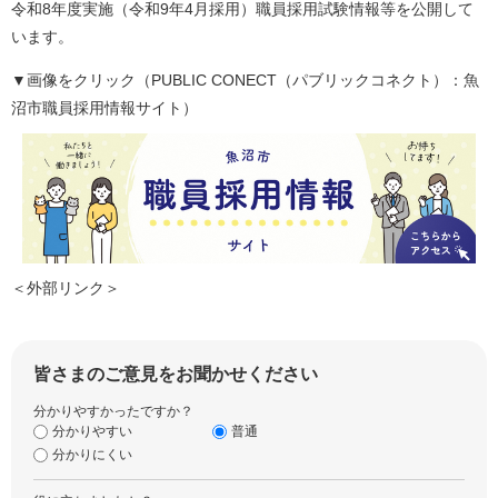
令和8年度実施（令和9年4月採用）職員採用試験情報等を公開して
います。
▼画像をクリック（PUBLIC CONECT（パブリックコネクト）：魚
沼市職員採用情報サイト）
＜外部リンク＞
皆さまのご意見をお聞かせください
分かりやすかったですか？
分かりやすい
普通
分かりにくい