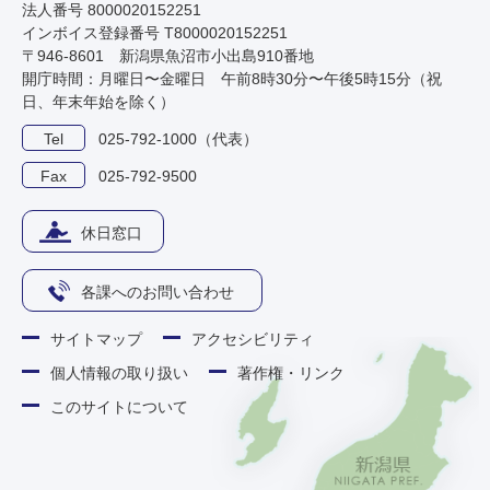
法人番号 8000020152251
インボイス登録番号 T8000020152251
〒946-8601 新潟県魚沼市小出島910番地
開庁時間：月曜日〜金曜日 午前8時30分〜午後5時15分（祝
日、年末年始を除く）
Tel
025-792-1000（代表）
Fax
025-792-9500
休日窓口
各課へのお問い合わせ
サイトマップ
アクセシビリティ
個人情報の取り扱い
著作権・リンク
このサイトについて