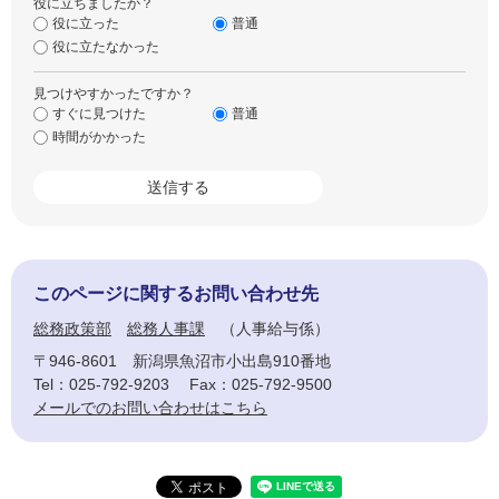
役に立ちましたか？
役に立った
普通
役に立たなかった
見つけやすかったですか？
すぐに見つけた
普通
時間がかかった
このページに関するお問い合わせ先
総務政策部
総務人事課
人事給与係
〒946-8601
新潟県魚沼市小出島910番地
Tel：025-792-9203
Fax：025-792-9500
メールでのお問い合わせはこちら