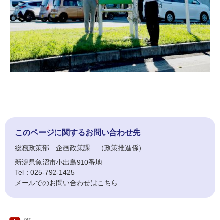
このページに関するお問い合わせ先
総務政策部
企画政策課
政策推進係
新潟県魚沼市小出島910番地
Tel：025-792-1425
メールでのお問い合わせはこちら