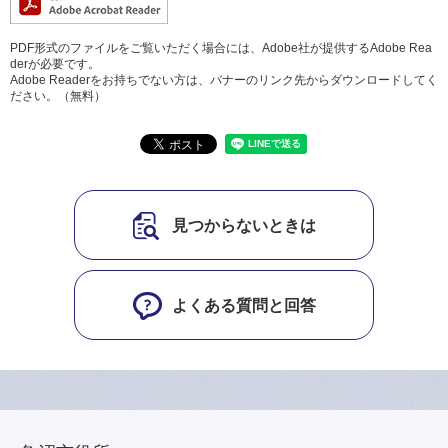
PDF形式のファイルをご覧いただく場合には、Adobe社が提供するAdobe Rea
derが必要です。
Adobe Readerをお持ちでない方は、バナーのリンク先からダウンロードしてく
ださい。（無料）
見つからないときは
よくある質問と回答