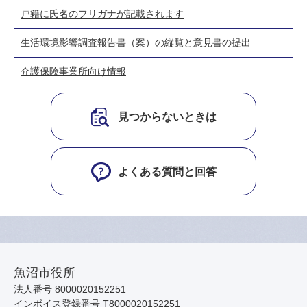
戸籍に氏名のフリガナが記載されます
生活環境影響調査報告書（案）の縦覧と意見書の提出
介護保険事業所向け情報
見つからないときは
よくある質問と回答
魚沼市役所
法人番号 8000020152251
インボイス登録番号 T8000020152251