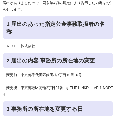
届出がありましたので、同条第4項の規定により告示した内容をお知
らせします。
1 届出のあった指定公金事務取扱者の名
称
ＫＤＤＩ株式会社
2 届出の内容 事務所の所在地の変更
変更前 東京都千代田区飯田橋3丁目10番10号
変更後 東京都港区高輪2丁目21番1号 THE LINKPILLAR 1 NORT
H
3 事務所の所在地を変更する日