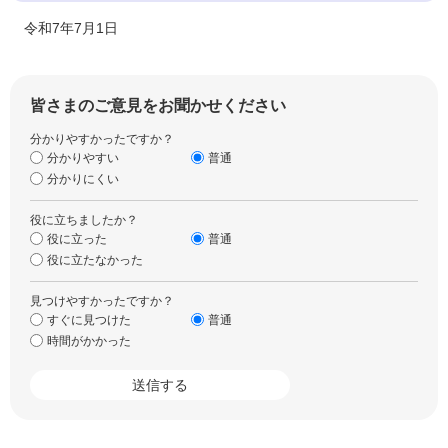
令和7年7月1日
皆さまのご意見をお聞かせください
分かりやすかったですか？
分かりやすい
普通
分かりにくい
役に立ちましたか？
役に立った
普通
役に立たなかった
見つけやすかったですか？
すぐに見つけた
普通
時間がかかった