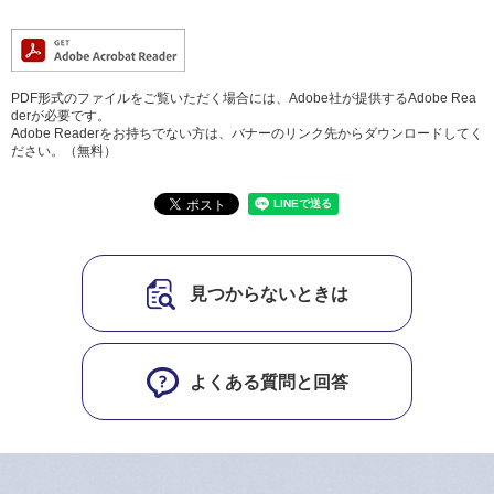
PDF形式のファイルをご覧いただく場合には、Adobe社が提供するAdobe Rea
derが必要です。
Adobe Readerをお持ちでない方は、バナーのリンク先からダウンロードしてく
ださい。（無料）
見つからないときは
よくある質問と回答