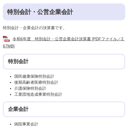
特別会計・公営企業会計
特別会計・企業会計の決算書です。
令和6年度 特別会計・公営企業会計決算書 [PDFファイル／2.
67MB]
特別会計
国民健康保険特別会計
後期高齢者医療特別会計
介護保険特別会計
工業団地造成事業特別会計
企業会計
病院事業会計