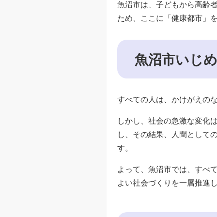
魚沼市は、子どもから高齢
ため、ここに「健康都市」
魚沼市いじめ
すべての人は、かけがえの
しかし、社会の急激な変化
し、その結果、人間として
す。
よって、魚沼市では、すべ
よい社会づくりを一層推進