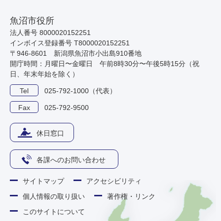
魚沼市役所
法人番号 8000020152251
インボイス登録番号 T8000020152251
〒946-8601 新潟県魚沼市小出島910番地
開庁時間：月曜日〜金曜日 午前8時30分〜午後5時15分（祝
日、年末年始を除く）
Tel
025-792-1000（代表）
Fax
025-792-9500
休日窓口
各課へのお問い合わせ
サイトマップ
アクセシビリティ
個人情報の取り扱い
著作権・リンク
このサイトについて