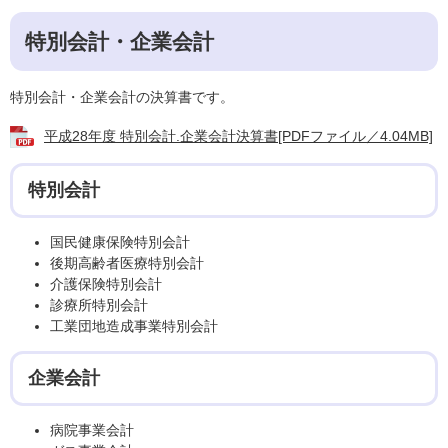
特別会計・企業会計
特別会計・企業会計の決算書です。
平成28年度 特別会計.企業会計決算書[PDFファイル／4.04MB]
特別会計
国民健康保険特別会計
後期高齢者医療特別会計
介護保険特別会計
診療所特別会計
工業団地造成事業特別会計
企業会計
病院事業会計