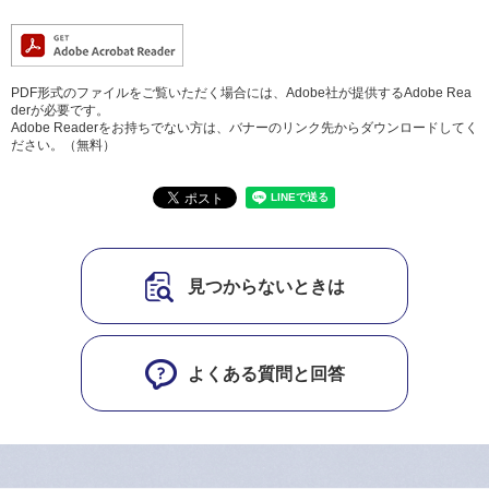
PDF形式のファイルをご覧いただく場合には、Adobe社が提供するAdobe Rea
derが必要です。
Adobe Readerをお持ちでない方は、バナーのリンク先からダウンロードしてく
ださい。（無料）
見つからないときは
よくある質問と回答