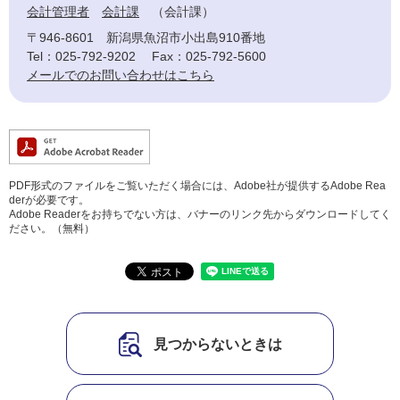
会計管理者
会計課
会計課
〒946-8601
新潟県魚沼市小出島910番地
Tel：025-792-9202
Fax：025-792-5600
メールでのお問い合わせはこちら
PDF形式のファイルをご覧いただく場合には、Adobe社が提供するAdobe Rea
derが必要です。
Adobe Readerをお持ちでない方は、バナーのリンク先からダウンロードしてく
ださい。（無料）
見つからないときは