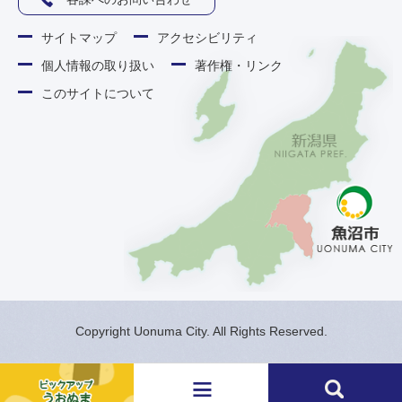
サイトマップ
アクセシビリティ
個人情報の取り扱い
著作権・リンク
このサイトについて
Copyright Uonuma City. All Rights Reserved.
メ
検
ニ
索