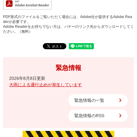
PDF形式のファイルをご覧いただく場合には、Adobe社が提供するAdobe Rea
derが必要です。
Adobe Readerをお持ちでない方は、バナーのリンク先からダウンロードしてく
ださい。（無料）
緊急情報
2026年8月8日更新
大雨による通行止めが発生しています
緊急情報の一覧
緊急情報のRSS