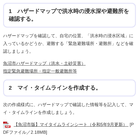
1 ハザードマップで洪水時の浸水深や避難所を
確認する。
ハザードマップを確認して、自宅の位置、「洪水時の浸水区域」に
入っているかどうか、避難する「緊急避難場所・避難所」などを確
認しましょう。
魚沼市ハザードマップ（洪水・土砂災害）
指定緊急避難場所・指定一般避難所等
2 マイ・タイムラインを作成する。
次の作成様式に、ハザードマップで確認した情報等を記入して、マ
イ・タイムラインを作成しましょう。
【魚沼市版】マイタイムラインシート（令和5年9月更新）
[P
DFファイル／2.18MB]