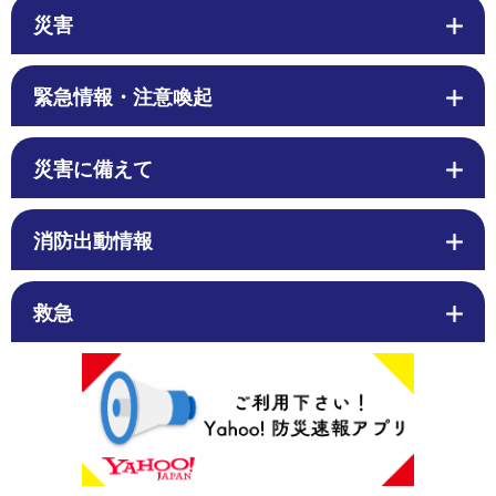
災害
緊急情報・注意喚起
災害に備えて
消防出動情報
救急