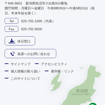
〒946-8601 新潟県魚沼市小出島910番地
開庁時間：月曜日〜金曜日 午前8時30分〜午後5時15分（祝
日、年末年始を除く）
Tel
025-792-1000（代表）
Fax
025-792-9500
休日窓口
各課へのお問い合わせ
サイトマップ
アクセシビリティ
個人情報の取り扱い
著作権・リンク
このサイトについて