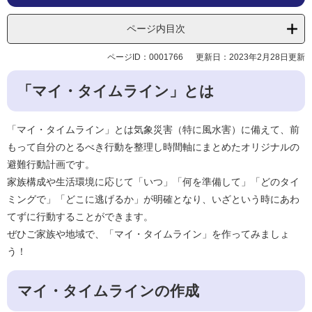
ページ内目次
ページID：0001766
更新日：2023年2月28日更新
「マイ・タイムライン」とは
「マイ・タイムライン」とは気象災害（特に風水害）に備えて、前
もって自分のとるべき行動を整理し時間軸にまとめたオリジナルの
避難行動計画です。
家族構成や生活環境に応じて「いつ」「何を準備して」「どのタイ
ミングで」「どこに逃げるか」が明確となり、いざという時にあわ
てずに行動することができます。
ぜひご家族や地域で、「マイ・タイムライン」を作ってみましょ
う！
マイ・タイムラインの作成