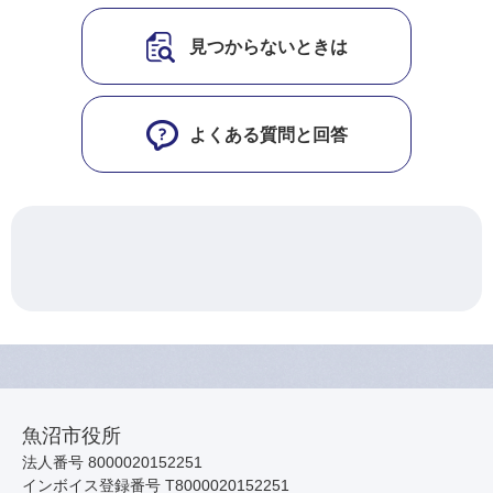
見つからないときは
よくある質問と回答
魚沼市役所
法人番号 8000020152251
インボイス登録番号 T8000020152251