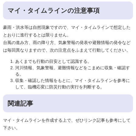
マイ・タイムラインの注意事項
豪雨・洪水等は自然現象ですので、マイ・タイムラインで想定した
とおりに進行するとは限りません。
台風の進み方、雨の降り方、気象警報の発表や避難情報の発令など
は毎回異なりますので、次の注意点をふまえて行動してください。
あくまでも行動の目安として認識する。
河川情報、気象警報、避難情報などをこまめに収集・確認す
る。
収集・確認した情報をもとに、マイ・タイムラインを参考に
して、臨機応変に防災行動の実行を判断する。
関連記事
マイ・タイムラインを作成する上で、ぜひリンク記事も参考にして
下さい。