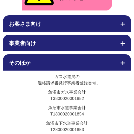
お客さま向け
事業者向け
そのほか
ガス水道局の
「適格請求書発行事業者登録番号」
魚沼市ガス事業会計
T3800020001852
魚沼市水道事業会計
T1800020001854
魚沼市下水道事業会計
T2800020001853