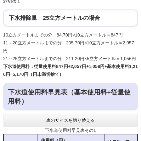
満切捨て）
下水排除量 25立方メートル​の場合
10立方メートルまでの分 84.70円×10立方メートル＝847円
11～20立方メートルまでの分 205.70円×10立方メートル＝2,057
円
21～25立方メートルまでの分 211.20円×5立方メートル＝1,056円
下水道使用料→従量使用料847円+2,057円+1,056円+基本使用料1,21
0円=5,170円（円未満切捨て）
下水道使用料早見表（基本使用料+従量使
用料）
表のサイズを切り替える
下水道使用料早見表その1
使用料（円）