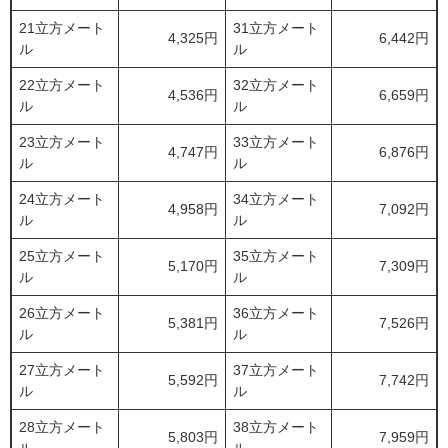
21立方メート
31立方メート
4,325円
6,442円
ル
ル
22立方メート
32立方メート
4,536円
6,659円
ル
ル
23立方メート
33立方メート
4,747円
6,876円
ル
ル
24立方メート
34立方メート
4,958円
7,092円
ル
ル
25立方メート
35立方メート
5,170円
7,309円
ル
ル
26立方メート
36立方メート
5,381円
7,526円
ル
ル
27立方メート
37立方メート
5,592円
7,742円
ル
ル
28立方メート
38立方メート
5,803円
7,959円