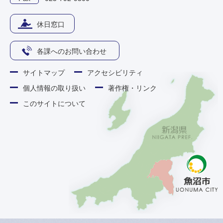
休日窓口
各課へのお問い合わせ
サイトマップ
アクセシビリティ
個人情報の取り扱い
著作権・リンク
このサイトについて