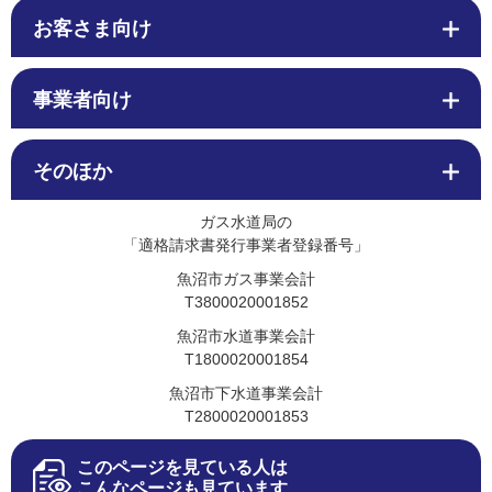
お客さま向け
事業者向け
そのほか
ガス水道局の
「適格請求書発行事業者登録番号」
魚沼市ガス事業会計
T3800020001852
魚沼市水道事業会計
T1800020001854
魚沼市下水道事業会計
T2800020001853
このページを見ている人は
こんなページも見ています