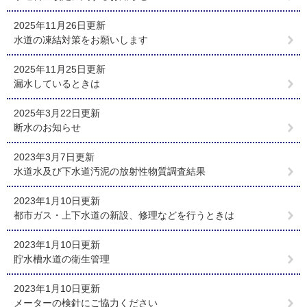
2025年11月26日更新
水道の凍結対策をお願いします
2025年11月25日更新
漏水しているときは
2025年3月22日更新
断水のお知らせ
2023年3月7日更新
水道水及び下水道汚泥の放射性物質調査結果
2023年1月10日更新
都市ガス・上下水道の新設、修理などを行うときは
2023年1月10日更新
貯水槽水道の衛生管理
2023年1月10日更新
メーターの検針にご協力ください