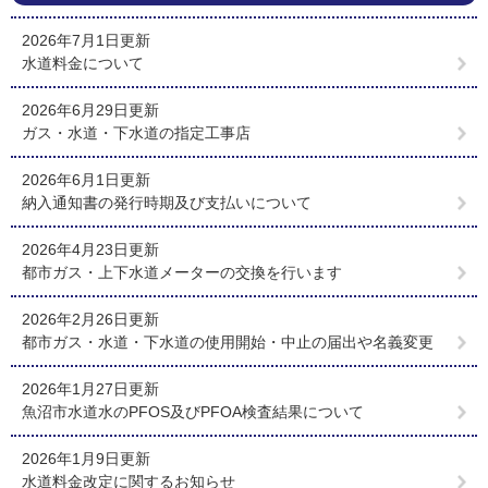
2026年7月1日更新
水道料金について
2026年6月29日更新
ガス・水道・下水道の指定工事店
2026年6月1日更新
納入通知書の発行時期及び支払いについて
2026年4月23日更新
都市ガス・上下水道メーターの交換を行います
2026年2月26日更新
都市ガス・水道・下水道の使用開始・中止の届出や名義変更
2026年1月27日更新
魚沼市水道水のPFOS及びPFOA検査結果について
2026年1月9日更新
水道料金改定に関するお知らせ