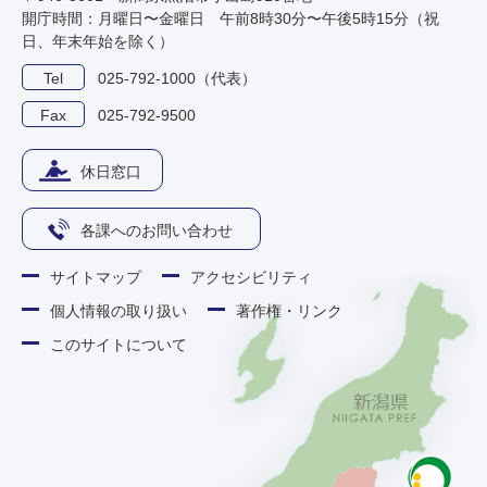
開庁時間：月曜日〜金曜日 午前8時30分〜午後5時15分（祝
日、年末年始を除く）
Tel
025-792-1000（代表）
Fax
025-792-9500
休日窓口
各課へのお問い合わせ
サイトマップ
アクセシビリティ
個人情報の取り扱い
著作権・リンク
このサイトについて