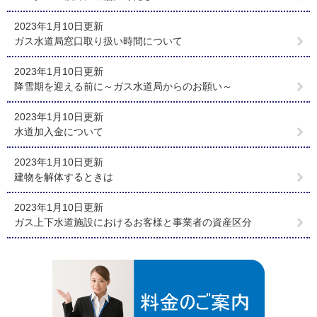
2023年1月10日更新
ガス水道局窓口取り扱い時間について
2023年1月10日更新
降雪期を迎える前に～ガス水道局からのお願い～
2023年1月10日更新
水道加入金について
2023年1月10日更新
建物を解体するときは
2023年1月10日更新
ガス上下水道施設におけるお客様と事業者の資産区分