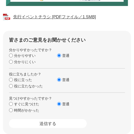
先行イベントチラシ [PDFファイル／1.5MB]
皆さまのご意見をお聞かせください
分かりやすかったですか？
分かりやすい
普通
分かりにくい
役に立ちましたか？
役に立った
普通
役に立たなかった
見つけやすかったですか？
すぐに見つけた
普通
時間がかかった