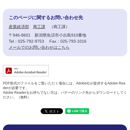
このページに関するお問い合わせ先
産業経済部
商工課
商工課
〒946-8601
新潟県魚沼市小出島910番地
Tel：025-792-9753
Fax：025-793-1016
メールでのお問い合わせはこちら
PDF形式のファイルをご覧いただく場合には、Adobe社が提供するAdobe Rea
derが必要です。
Adobe Readerをお持ちでない方は、バナーのリンク先からダウンロードしてく
ださい。（無料）