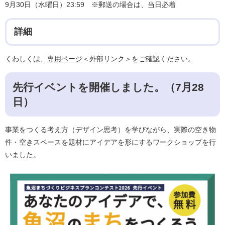
9月30日（水曜日）23:59 ※郵送の場合は、当日必着
詳細
くわしくは、
専用ページ
＜外部リンク＞
をご確認ください。
先行イベントを開催しました。（7月28
日）
事業をつくる考え方（デザイン思考）を学びながら、実際の空き物
件・空きスペースを題材にアイデアを形にするワークショップを行
いました。