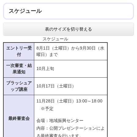
スケジュール
表のサイズを切り替える
スケジュール
エントリー受
8月1日（土曜日）から9月30日（水
付
曜日）まで
一次審査・結
10月上旬
果通知
ブラッシュア
10月17日（土曜日）
ップ講座
11月28日（土曜日）13:00～18:00
※予定
最終審査会
会場：地域振興センター
内容：公開プレゼンテーションによ
る最終審査を行います。