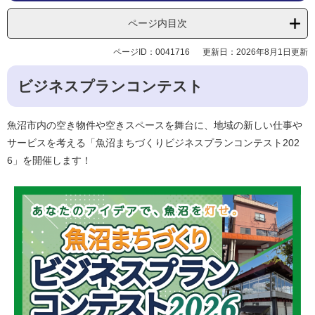
ページ内目次
ページID：0041716
更新日：2026年8月1日更新
ビジネスプランコンテスト
魚沼市内の空き物件や空きスペースを舞台に、地域の新しい仕事や
サービスを考える「魚沼まちづくりビジネスプランコンテスト202
6」を開催します！