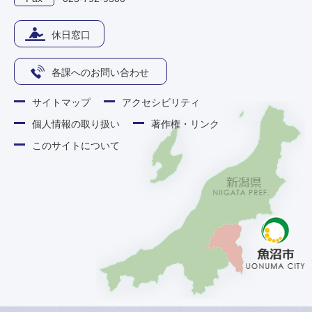
休日窓口
各課へのお問い合わせ
サイトマップ
アクセシビリティ
個人情報の取り扱い
著作権・リンク
このサイトについて