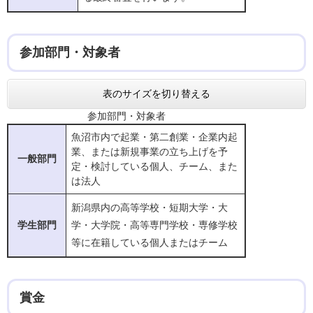
参加部門・対象者
表のサイズを切り替える
参加部門・対象者
魚沼市内で起業・第二創業・企業内起
業、または新規事業の立ち上げを予
一般部門
定・検討している個人、チーム、また
は法人
新潟県内の高等学校・短期大学・大
学生部門
学・大学院・高等専門学校・専修学校
等に在籍している個人またはチーム
賞金