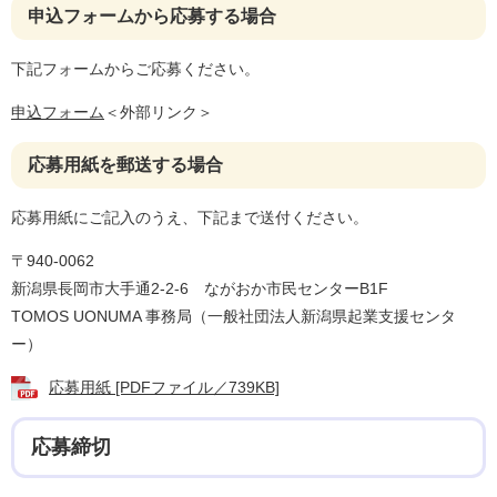
申込フォームから応募する場合
下記フォームからご応募ください。
申込フォーム
＜外部リンク＞
応募用紙を郵送する場合
応募用紙にご記入のうえ、下記まで送付ください。
〒940-0062
新潟県長岡市大手通2-2-6 ながおか市民センターB1F
TOMOS UONUMA 事務局（一般社団法人新潟県起業支援センタ
ー）
応募用紙 [PDFファイル／739KB]
応募締切