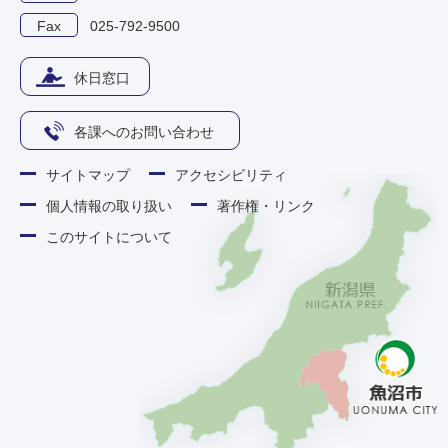
Fax
025-792-9500
休日窓口
各課へのお問い合わせ
サイトマップ
アクセシビリティ
個人情報の取り扱い
著作権・リンク
このサイトについて