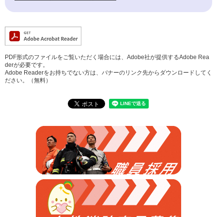
PDF形式のファイルをご覧いただく場合には、Adobe社が提供するAdobe Rea
derが必要です。
Adobe Readerをお持ちでない方は、バナーのリンク先からダウンロードしてく
ださい。（無料）