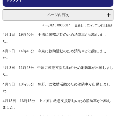
ページ内目次
ページID：0030687
更新日：2025年5月1日更新
4月 1日 19時40分 干溝に警戒活動のため消防車が出動しまし
た。
​​4月 2日 14時46分 今泉に救助活動のため消防車が出動しまし
た。
4月 3日 11時48分 中原に救急支援活動のため消防車が出動しまし
た。
​​4月 9日 18時35分 魚野川に救助活動のため消防車が出動しまし
た。
4月13日 16時15分 上ノ原に救急支援活動のため消防車が出動し
ました。