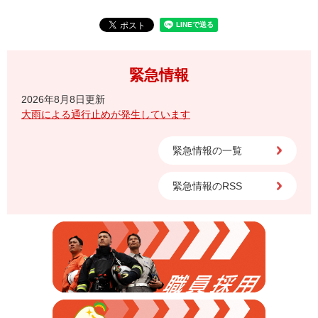
緊急情報
2026年8月8日更新
大雨による通行止めが発生しています
緊急情報の一覧
緊急情報のRSS