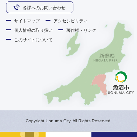
各課へのお問い合わせ
サイトマップ
アクセシビリティ
個人情報の取り扱い
著作権・リンク
このサイトについて
Copyright Uonuma City. All Rights Reserved.
メ
検