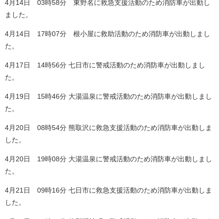
4月14日 03時58分 東野名に救急支援活動のため消防車が出動し
ました。
​​4月14日 17時07分 根小屋に救助活動のため消防車が出動しまし
た。​
4月17日 14時56分 七日市に警戒活動のため消防車が出動しまし
た。
4月19日 15時46分 大湯温泉に警戒活動のため消防車が出動しまし
た。
​​4月20日 08時54分 熊取沢に救急支援活動のため消防車が出動しま
した。
4月20日 19時08分 大湯温泉に警戒活動のため消防車が出動しまし
た。
4月21日 09時16分 七日市に救急支援活動のため消防車が出動しま
した。