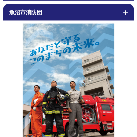
魚沼市消防団