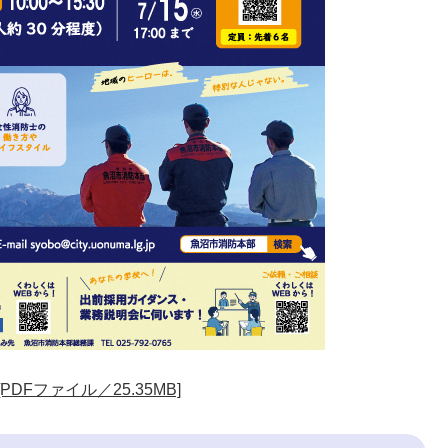
Fファイル／25.35MB]