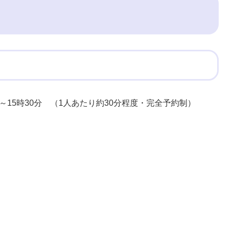
分～15時30分 （1人あたり約30分程度・完全予約制）
。