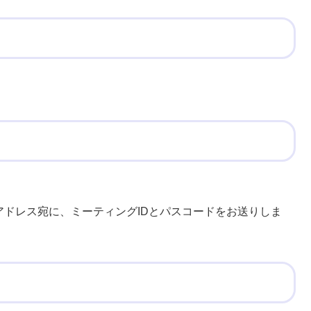
ドレス宛に、ミーティングIDとパスコードをお送りしま