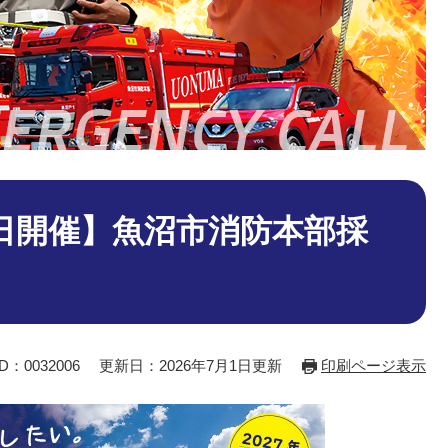
0日開催】魚沼市消防本部採
：0032006
更新日：2026年7月1日更新
印刷ページ表示