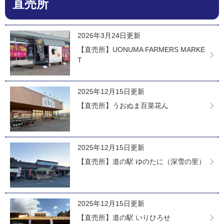
直売所
文
2026年3月24日更新
【直売所】UONUMA FARMERS MARKE
T
2025年12月15日更新
【直売所】うおぬま百菜花ん
2025年12月15日更新
【直売所】道の駅 ゆのたに（深雪の里）
2025年12月15日更新
【直売所】道の駅 いりひろせ