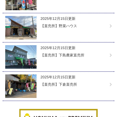
2025年12月15日更新
【直売所】野菜ハウス
2025年12月15日更新
【直売所】下島農家直売所
2025年12月15日更新
【直売所】下倉直売所