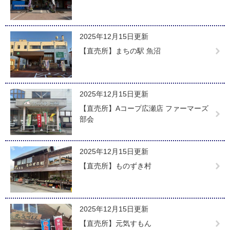
2025年12月15日更新
【直売所】まちの駅 魚沼
2025年12月15日更新
【直売所】Aコープ広瀬店 ファーマーズ
部会
2025年12月15日更新
【直売所】ものずき村
2025年12月15日更新
【直売所】元気すもん