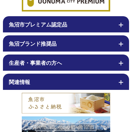
魚沼市プレミアム認定品
魚沼ブランド推奨品
生産者・事業者の方へ
関連情報