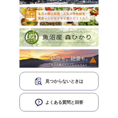
見つからないときは
よくある質問と回答