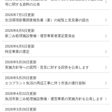
等に関する資料の公表
2026年7月1日更新
生活環境影響調査報告書（案）の縦覧と意見書の提出
2026年6月5日更新
新ごみ処理施設整備・運営事業者選定委員会
2026年6月5日更新
特定事業の選定
2026年5月26日更新
実施方針等への質問・意見に対する回答を公表します
2026年5月25日更新
エコプラント魚沼の周辺工事に伴う市道の通行規制
2026年4月22日更新
魚沼市新ごみ処理施設整備・運営事業の実施方針を公表します
2026年3月26日更新