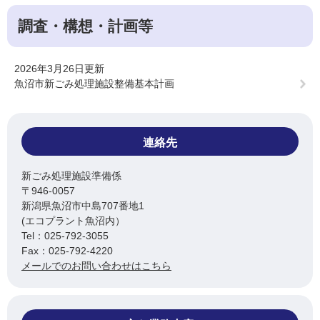
調査・構想・計画等
2026年3月26日更新
魚沼市新ごみ処理施設整備基本計画
連絡先
新ごみ処理施設準備係
〒946-0057
新潟県魚沼市中島707番地1
(エコプラント魚沼内）
Tel：025-792-3055
Fax：025-792-4220
メールでのお問い合わせはこちら