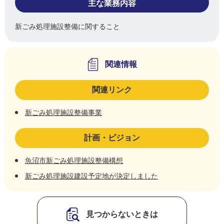
主な業務内容
新ごみ処理施設整備に関すること
関連情報
関連リンク
新ごみ処理施設整備事業
計画・ビジョン
魚沼市新ごみ処理施設整備構想
新ごみ処理施設建設予定地が決定しました
見つからないときは