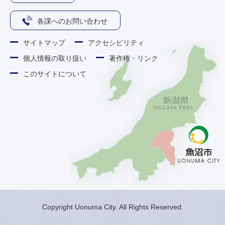
各課へのお問い合わせ
サイトマップ
アクセシビリティ
個人情報の取り扱い
著作権・リンク
このサイトについて
Copyright Uonuma City. All Rights Reserved.