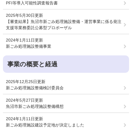
PFI等導入可能性調査報告書
2025年5月30日更新
【審査結果】魚沼市新ごみ処理施設整備・運営事業に係る発注
支援等業務委託公募型プロポーザル
2024年1月11日更新
新ごみ処理施設整備事業
事業の概要と経過
2025年12月25日更新
新ごみ処理施設整備検討委員会
2024年5月27日更新
魚沼市新ごみ処理施設整備構想
2024年1月11日更新
新ごみ処理施設建設予定地が決定しました